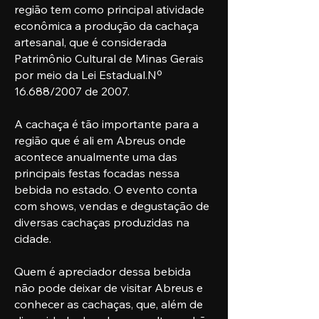
região tem como principal atividade
econômica a produção da cachaça
artesanal, que é considerada
Patrimônio Cultural de Minas Gerais
por meio da Lei Estadual.Nº
16.688/2007 de 2007.
A cachaça é tão importante para a
região que é ali em Abreus onde
acontece anualmente uma das
principais festas focadas nessa
bebida no estado. O evento conta
com shows, vendas e degustação de
diversas cachaças produzidas na
cidade.
Quem é apreciador dessa bebida
não pode deixar de visitar Abreus e
conhecer as cachaças, que, além de